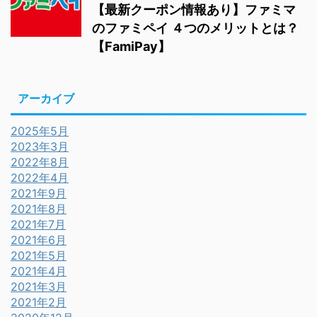
【最新クーポン情報あり】ファミマ
のファミペイ ４つのメリットとは？
【FamiPay】
アーカイブ
2025年5月
2023年3月
2022年8月
2022年4月
2021年9月
2021年8月
2021年7月
2021年6月
2021年5月
2021年4月
2021年3月
2021年2月