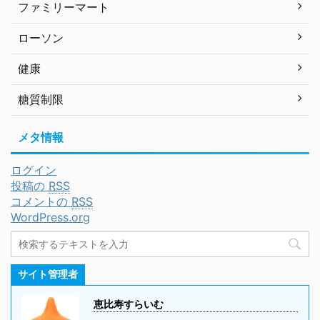
ファミリーマート
ローソン
健康
糖質制限
メタ情報
ログイン
投稿の
RSS
コメントの
RSS
WordPress.org
サイト管理者
恵比寿すらいむ