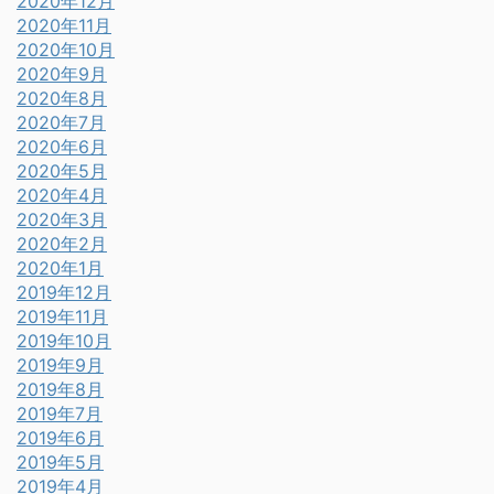
2020年12月
2020年11月
2020年10月
2020年9月
2020年8月
2020年7月
2020年6月
2020年5月
2020年4月
2020年3月
2020年2月
2020年1月
2019年12月
2019年11月
2019年10月
2019年9月
2019年8月
2019年7月
2019年6月
2019年5月
2019年4月