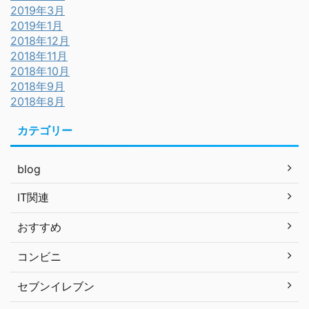
2019年3月
2019年1月
2018年12月
2018年11月
2018年10月
2018年9月
2018年8月
カテゴリー
blog
IT関連
おすすめ
コンビニ
セブンイレブン