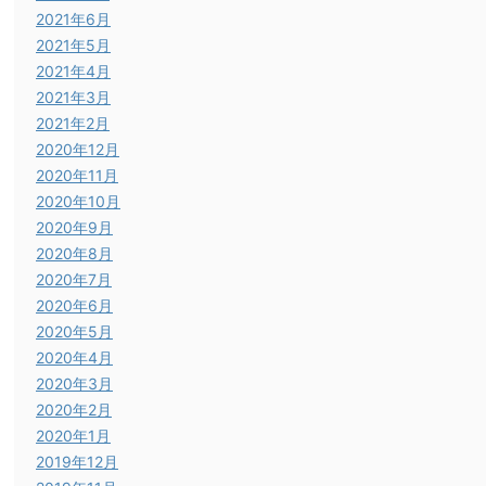
2021年6月
2021年5月
2021年4月
2021年3月
2021年2月
2020年12月
2020年11月
2020年10月
2020年9月
2020年8月
2020年7月
2020年6月
2020年5月
2020年4月
2020年3月
2020年2月
2020年1月
2019年12月