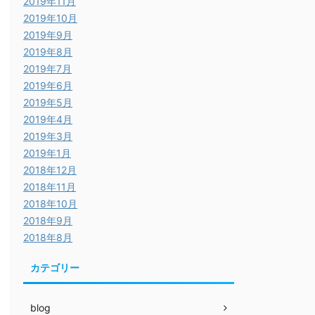
2019年11月
2019年10月
2019年9月
2019年8月
2019年7月
2019年6月
2019年5月
2019年4月
2019年3月
2019年1月
2018年12月
2018年11月
2018年10月
2018年9月
2018年8月
カテゴリー
blog