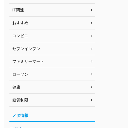
IT関連
おすすめ
コンビニ
セブンイレブン
ファミリーマート
ローソン
健康
糖質制限
メタ情報