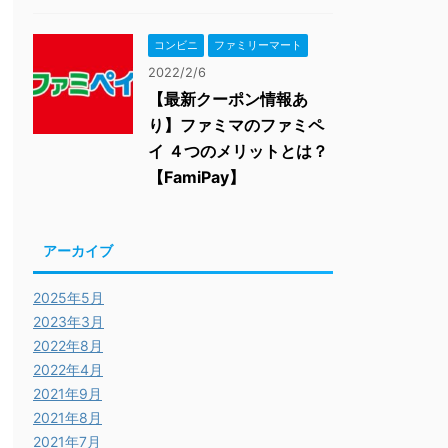
コンビニ
ファミリーマート
2022/2/6
【最新クーポン情報あ
り】ファミマのファミペ
イ ４つのメリットとは？
【FamiPay】
アーカイブ
2025年5月
2023年3月
2022年8月
2022年4月
2021年9月
2021年8月
2021年7月