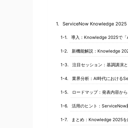
ServiceNow Knowledg
導入：Knowledge 2025
新機能解説：Knowledge 20
注目セッション：基調講演と
業界分析：AI時代におけるSe
ロードマップ：発表内容から
活用のヒント：ServiceN
まとめ：Knowledge 202