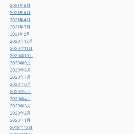
2021年6月
2021年5月
2021年4月
2021年3月
2021年2月
2020年12月
2020年11月
2020年10月
2020年9月
2020年8月
2020年7月
2020年6月
2020年5月
2020年4月
2020年3月
2020年2月
2020年1月
2019年12月