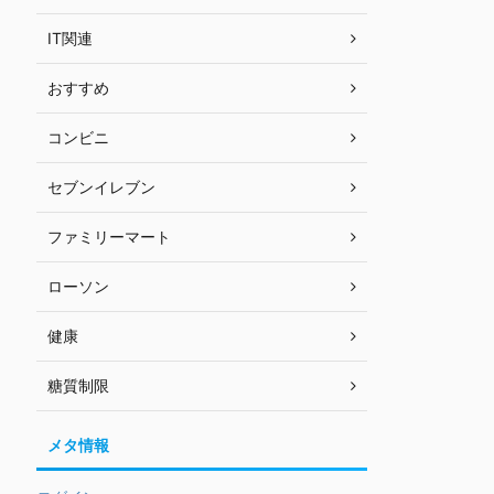
IT関連
おすすめ
コンビニ
セブンイレブン
ファミリーマート
ローソン
健康
糖質制限
メタ情報