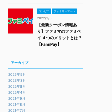
コンビニ
ファミリーマート
2022/2/6
【最新クーポン情報あ
り】ファミマのファミペ
イ ４つのメリットとは？
【FamiPay】
アーカイブ
2025年5月
2023年3月
2022年8月
2022年4月
2021年9月
2021年8月
2021年7月