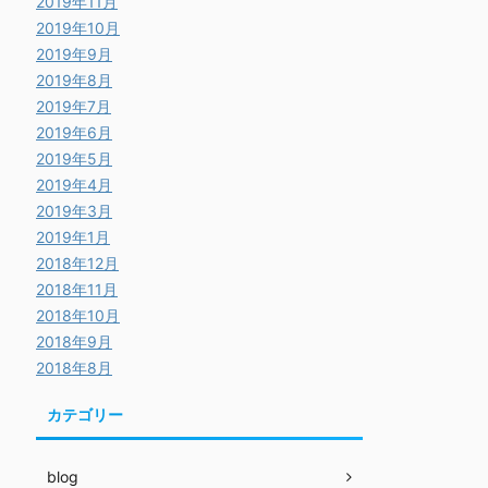
2019年11月
2019年10月
2019年9月
2019年8月
2019年7月
2019年6月
2019年5月
2019年4月
2019年3月
2019年1月
2018年12月
2018年11月
2018年10月
2018年9月
2018年8月
カテゴリー
blog