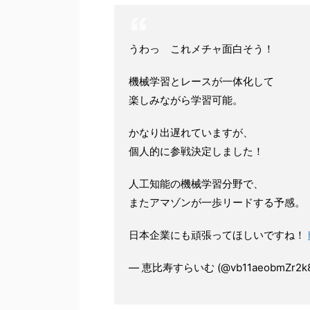
うわっ これメチャ面白そう！
機械学習とレースが一体化して
楽しみながら学習可能。
かなり出遅れていますが、
個人的に参戦決定しました！
人工知能の機械学習分野で、
またアマゾンが一歩リードする予感。
日本企業にも頑張ってほしいですね！
— 恵比寿すらいむ (@vb11aeobmZr2k