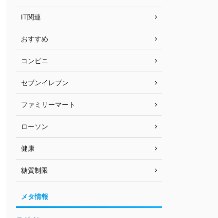
IT関連
おすすめ
コンビニ
セブンイレブン
ファミリーマート
ローソン
健康
糖質制限
メタ情報